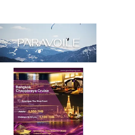
PARAVOILE