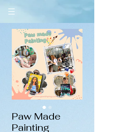
Paw Made
Painting