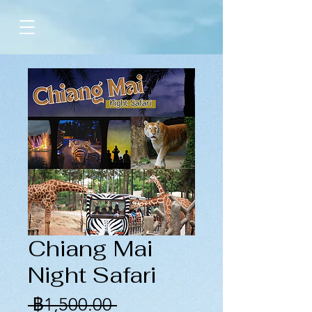
Chiang Mai
Night Safari
ราคา
 ฿1,500.00 