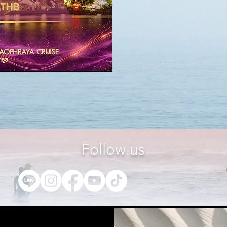
Follow us