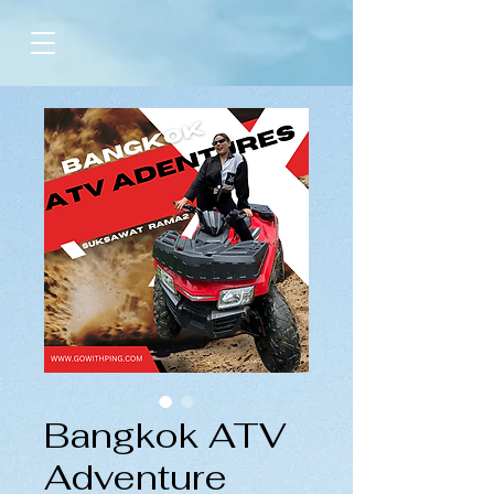
Bangkok ATV
Adventure