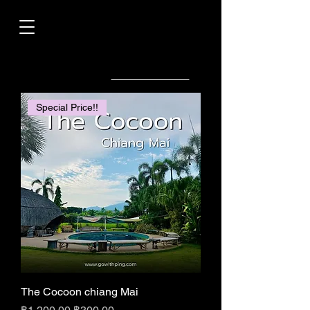
ตัวกรองและการจัดเรียง
Special Price!!
The Cocoon chiang Mai
ราคาปกติ
ราคาขายลด